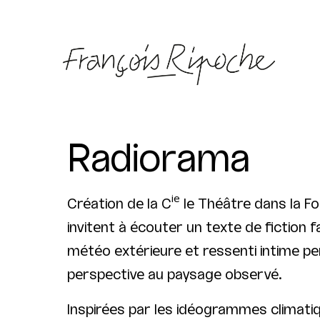
Radiorama
ie
Création de la C
le Théâtre dans la Fo
invitent à écouter un texte de fiction 
météo extérieure et ressenti intime pe
perspective au paysage observé.
Inspirées par les idéogrammes climatiq