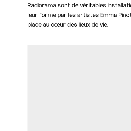
Radiorama sont de véritables installat
leur forme par les artistes Emma Pino
place au cœur des lieux de vie.