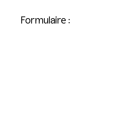
Formulaire :