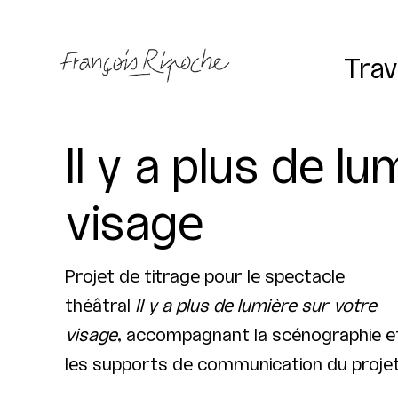
Trav
Il y a plus de l
visage
Projet de titrage pour le spectacle
théâtral
Il y a plus de lumière sur votre
visage
, accompagnant la scénographie e
les supports de communication du projet