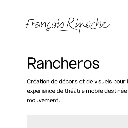
Rancheros
Création de décors et de visuels pour 
expérience de théâtre mobile destinée 
mouvement.