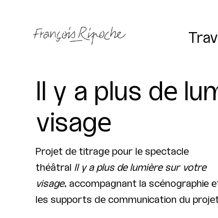
Trav
Il y a plus de l
visage
Projet de titrage pour le spectacle
théâtral
Il y a plus de lumière sur votre
visage
, accompagnant la scénographie e
les supports de communication du projet