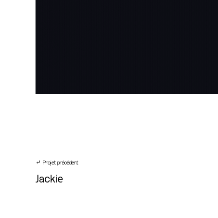
⤶ Projet précédent
Jackie