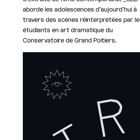
aborde les adolescences d’aujourd’hui à
travers des scènes réinterprétées par le
étudiants en art dramatique du
Conservatoire de Grand Poitiers.